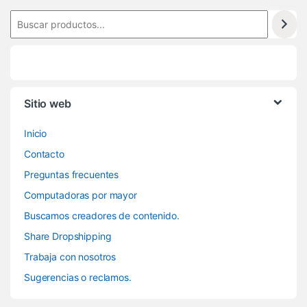
6
Sitio web
Inicio
Contacto
Preguntas frecuentes
Computadoras por mayor
Buscamos creadores de contenido.
Share Dropshipping
Trabaja con nosotros
Sugerencias o reclamos.