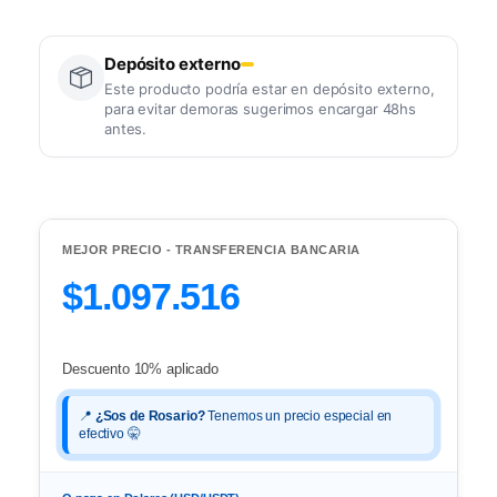
Depósito externo
Este producto podría estar en depósito externo,
para evitar demoras sugerimos encargar 48hs
antes.
MEJOR PRECIO - TRANSFERENCIA BANCARIA
$1.097.516
Descuento 10% aplicado
📍
¿Sos de Rosario?
Tenemos un precio especial en
efectivo 🤫