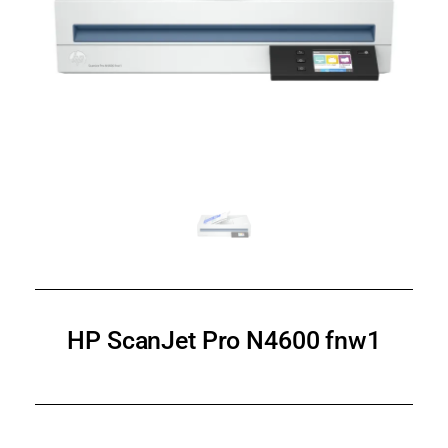
HP ScanJet Pro N4600 fnw1