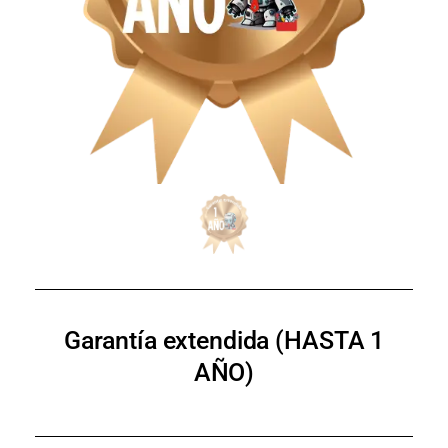
Garantía extendida (HASTA 1
AÑO)