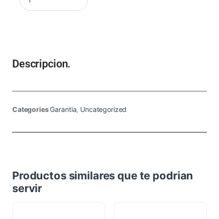
Descripcion.
Categories
Garantia
,
Uncategorized
Productos similares que te podrian
servir