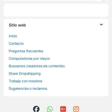
Sitio web
Inicio
Contacto
Preguntas frecuentes
Computadoras por mayor
Buscamos creadores de contenido.
Share Dropshipping
Trabaja con nosotros
Sugerencias o reclamos.