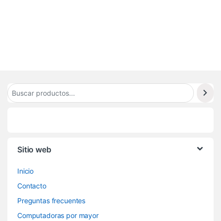
7
6
Sitio web
Inicio
Contacto
Preguntas frecuentes
Computadoras por mayor