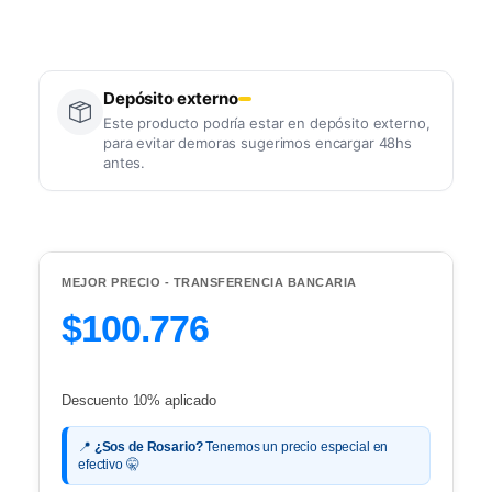
Depósito externo
Este producto podría estar en depósito externo,
para evitar demoras sugerimos encargar 48hs
antes.
MEJOR PRECIO - TRANSFERENCIA BANCARIA
$100.776
Descuento 10% aplicado
📍
¿Sos de Rosario?
Tenemos un precio especial en
efectivo 🤫