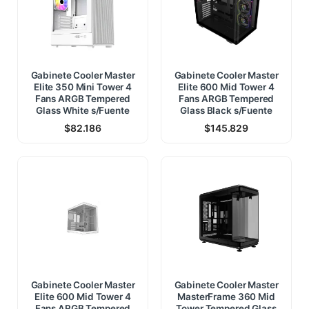
Gabinete Cooler Master
Gabinete Cooler Master
Elite 350 Mini Tower 4
Elite 600 Mid Tower 4
Fans ARGB Tempered
Fans ARGB Tempered
Glass White s/Fuente
Glass Black s/Fuente
$
82.186
$
145.829
Gabinete Cooler Master
Gabinete Cooler Master
Elite 600 Mid Tower 4
MasterFrame 360 Mid
Fans ARGB Tempered
Tower Tempered Glass