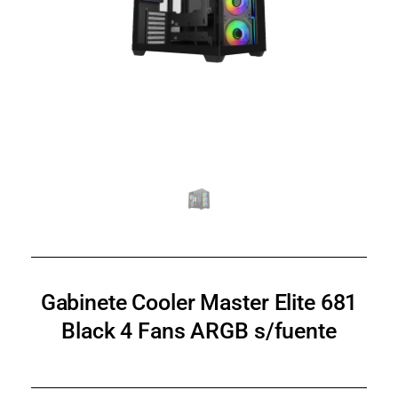
Gabinete Cooler Master Elite 681
Black 4 Fans ARGB s/fuente