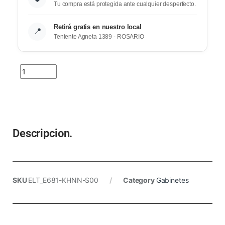
Tu compra está protegida ante cualquier desperfecto.
Retirá gratis en nuestro local
📍
Teniente Agneta 1389 - ROSARIO
Descripcion.
SKU
ELT_E681-KHNN-S00
Category
Gabinetes