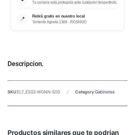
Tu compra está protegida ante cualquier desperfecto.
Retirá gratis en nuestro local
📍
Teniente Agneta 1389 - ROSARIO
Descripcion.
SKU
ELT_E502-WGNN-S00
Category
Gabinetes
Productos similares que te podrian