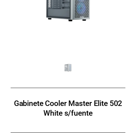
Gabinete Cooler Master Elite 502
White s/fuente