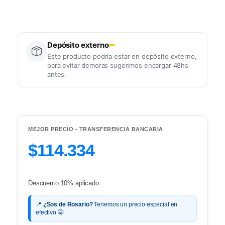
Depósito externo
Este producto podría estar en depósito externo,
para evitar demoras sugerimos encargar 48hs
antes.
MEJOR PRECIO - TRANSFERENCIA BANCARIA
$114.334
Descuento 10% aplicado
📍
¿Sos de Rosario?
Tenemos un precio especial en
efectivo 🤫