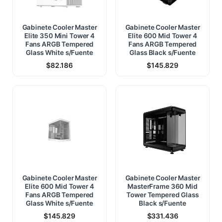
Gabinete Cooler Master
Gabinete Cooler Master
Elite 350 Mini Tower 4
Elite 600 Mid Tower 4
Fans ARGB Tempered
Fans ARGB Tempered
Glass White s/Fuente
Glass Black s/Fuente
$
82.186
$
145.829
Gabinete Cooler Master
Gabinete Cooler Master
Elite 600 Mid Tower 4
MasterFrame 360 Mid
Fans ARGB Tempered
Tower Tempered Glass
Glass White s/Fuente
Black s/Fuente
$
145.829
$
331.436