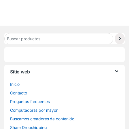
4
Sitio web
Inicio
Contacto
Preguntas frecuentes
Computadoras por mayor
Buscamos creadores de contenido.
Share Dropshipping