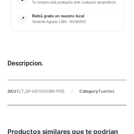
Tu compra está protegida ante cualquier desperfecto.
Retirá gratis en nuestro local
📍
Teniente Agneta 1389 - ROSARIO
Descripcion.
SKU
ELT_GP-UD1000GM-PG5
Category
Fuentes
Productos similares que te podrian