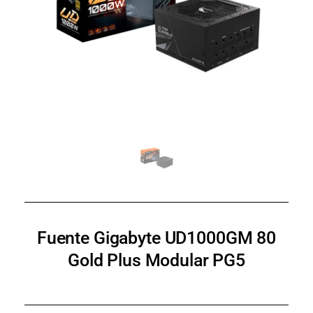
Fuente Gigabyte UD1000GM 80
Gold Plus Modular PG5