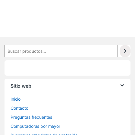
4
0
Sitio web
Inicio
Contacto
Preguntas frecuentes
Computadoras por mayor