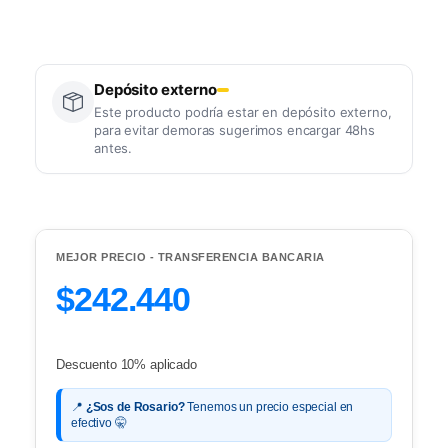
Depósito externo
Este producto podría estar en depósito externo,
para evitar demoras sugerimos encargar 48hs
antes.
MEJOR PRECIO - TRANSFERENCIA BANCARIA
$242.440
Descuento 10% aplicado
📍
¿Sos de Rosario?
Tenemos un precio especial en
efectivo 🤫