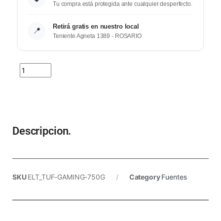
Tu compra está protegida ante cualquier desperfecto.
Retirá gratis en nuestro local
📍
Teniente Agneta 1389 - ROSARIO
Descripcion.
SKU
ELT_TUF-GAMING-750G
Category
Fuentes