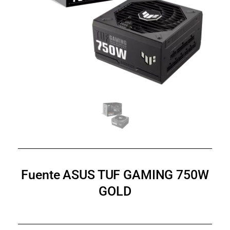
Fuente ASUS TUF GAMING 750W
GOLD