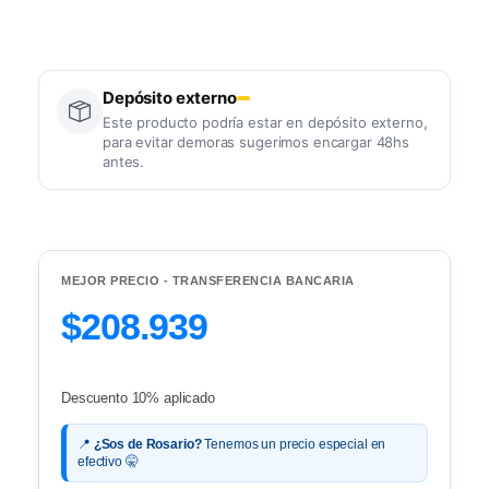
Depósito externo
Este producto podría estar en depósito externo,
para evitar demoras sugerimos encargar 48hs
antes.
MEJOR PRECIO - TRANSFERENCIA BANCARIA
$208.939
Descuento 10% aplicado
📍
¿Sos de Rosario?
Tenemos un precio especial en
efectivo 🤫