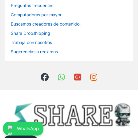
Preguntas frecuentes
Computadoras por mayor
Buscamos creadores de contenido.
Share Dropshipping
Trabaja con nosotros
Sugerencias o reclamos.
WhatsApp