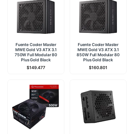
Fuente Cooler Master
Fuente Cooler Master
MWE Gold V3 ATX 3.1
MWE Gold V3 ATX 3.1
750W Full Modular 80
850W Full Modular 80
Plus Gold Black
Plus Gold Black
$
149.477
$
160.801