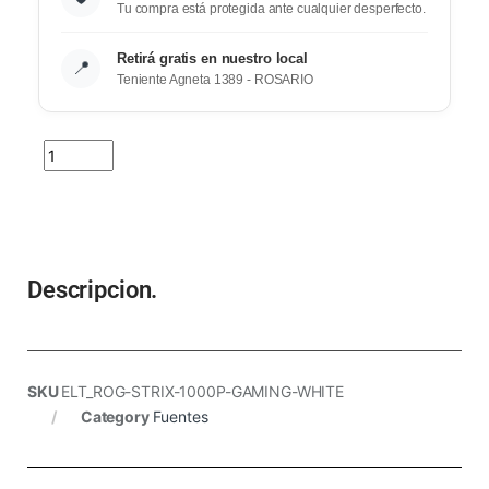
Tu compra está protegida ante cualquier desperfecto.
Retirá gratis en nuestro local
📍
Teniente Agneta 1389 - ROSARIO
Descripcion.
SKU
ELT_ROG-STRIX-1000P-GAMING-WHITE
Category
Fuentes