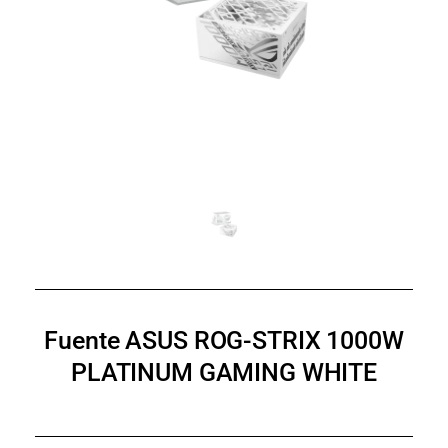
Fuente ASUS ROG-STRIX 1000W
PLATINUM GAMING WHITE