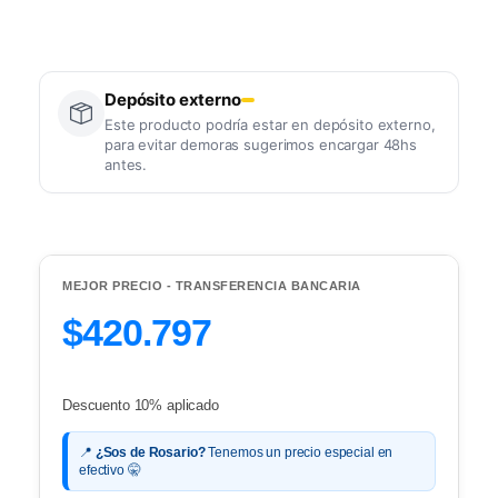
Depósito externo
Este producto podría estar en depósito externo,
para evitar demoras sugerimos encargar 48hs
antes.
MEJOR PRECIO - TRANSFERENCIA BANCARIA
$420.797
Descuento 10% aplicado
📍
¿Sos de Rosario?
Tenemos un precio especial en
efectivo 🤫