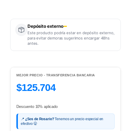
Depósito externo
Este producto podría estar en depósito externo,
para evitar demoras sugerimos encargar 48hs
antes.
MEJOR PRECIO - TRANSFERENCIA BANCARIA
$125.704
Descuento 10% aplicado
📍
¿Sos de Rosario?
Tenemos un precio especial en
efectivo 🤫