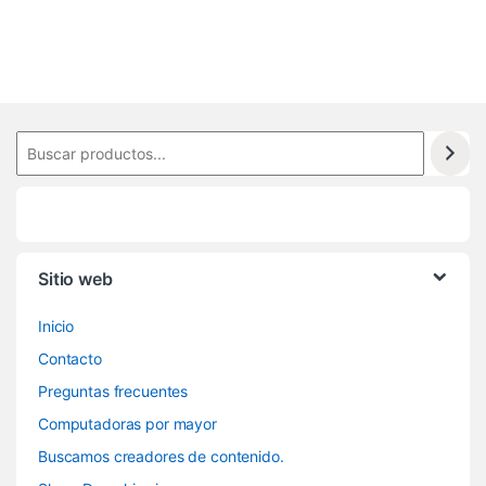
4
Sitio web
Inicio
Contacto
Preguntas frecuentes
Computadoras por mayor
Buscamos creadores de contenido.