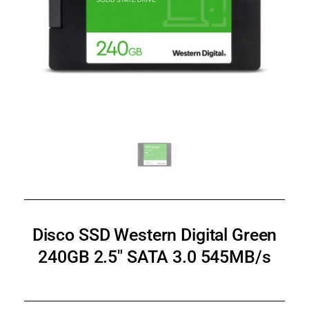
Disco SSD Western Digital Green
240GB 2.5″ SATA 3.0 545MB/s