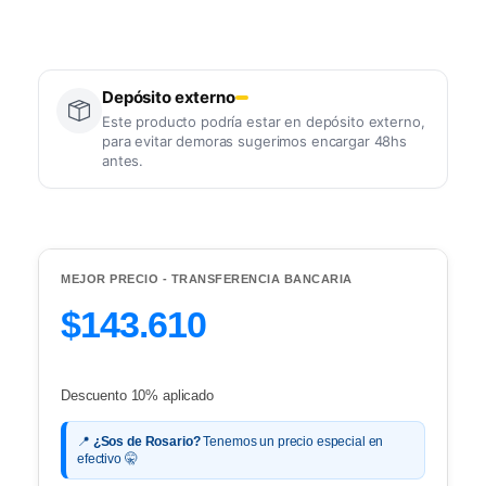
Depósito externo
Este producto podría estar en depósito externo,
para evitar demoras sugerimos encargar 48hs
antes.
MEJOR PRECIO - TRANSFERENCIA BANCARIA
$143.610
Descuento 10% aplicado
📍
¿Sos de Rosario?
Tenemos un precio especial en
efectivo 🤫