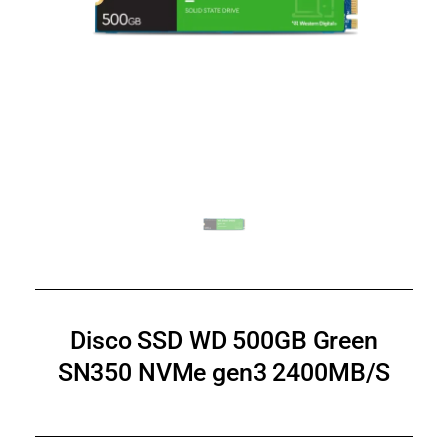
Disco SSD WD 500GB Green
SN350 NVMe gen3 2400MB/S