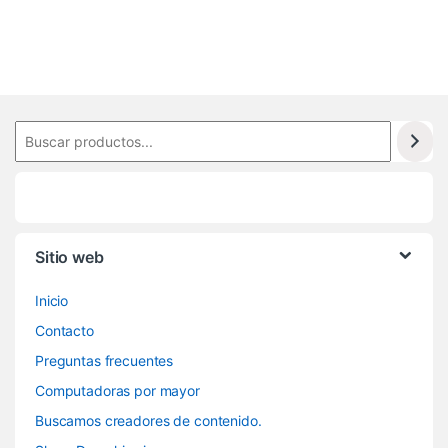
0
Sitio web
Inicio
Contacto
Preguntas frecuentes
Computadoras por mayor
Buscamos creadores de contenido.