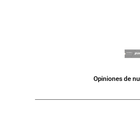
Opiniones de nu