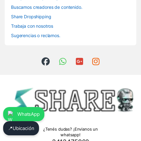
Buscamos creadores de contenido.
Share Dropshipping
Trabaja con nosotros
Sugerencias o reclamos.
WhatsApp
📍
Ubicación
¿Tenés dudas? ¡Envianos un
whatsapp!