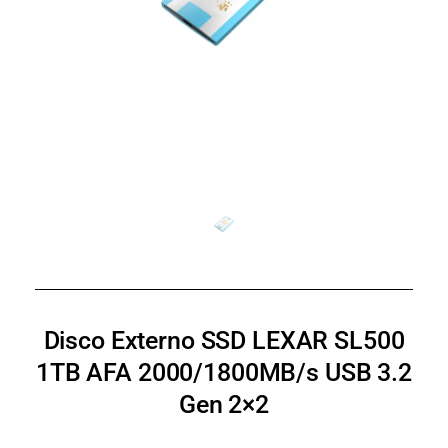
Disco Externo SSD LEXAR SL500
1TB AFA 2000/1800MB/s USB 3.2
Gen 2×2