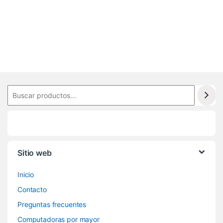
2
1
Sitio web
Inicio
Contacto
Preguntas frecuentes
Computadoras por mayor