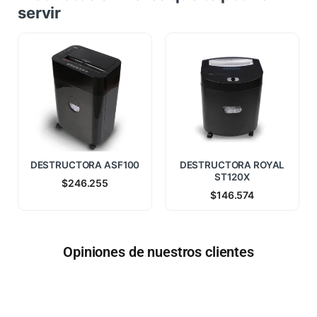
servir
DESTRUCTORA ASF100
DESTRUCTORA ROYAL
ST120X
$
246.255
$
146.574
Opiniones de nuestros clientes