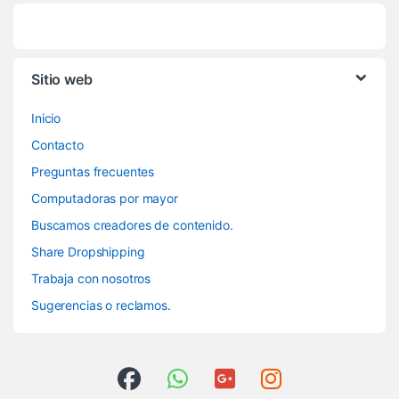
Sitio web
Inicio
Contacto
Preguntas frecuentes
Computadoras por mayor
Buscamos creadores de contenido.
Share Dropshipping
Trabaja con nosotros
Sugerencias o reclamos.