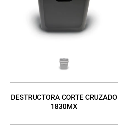
DESTRUCTORA CORTE CRUZADO
1830MX