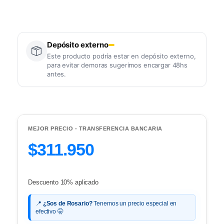
Depósito externo
Este producto podría estar en depósito externo,
para evitar demoras sugerimos encargar 48hs
antes.
MEJOR PRECIO - TRANSFERENCIA BANCARIA
$311.950
Descuento 10% aplicado
📍
¿Sos de Rosario?
Tenemos un precio especial en
efectivo 🤫