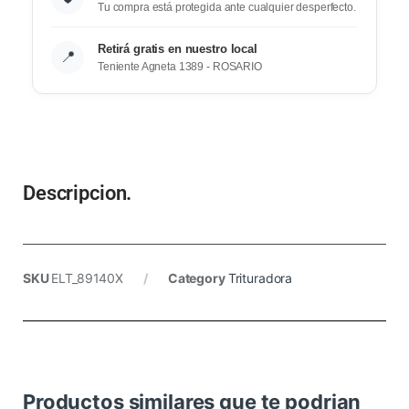
Tu compra está protegida ante cualquier desperfecto.
Retirá gratis en nuestro local
📍
Teniente Agneta 1389 - ROSARIO
Descripcion.
SKU
ELT_89140X
Category
Trituradora
Productos similares que te podrian