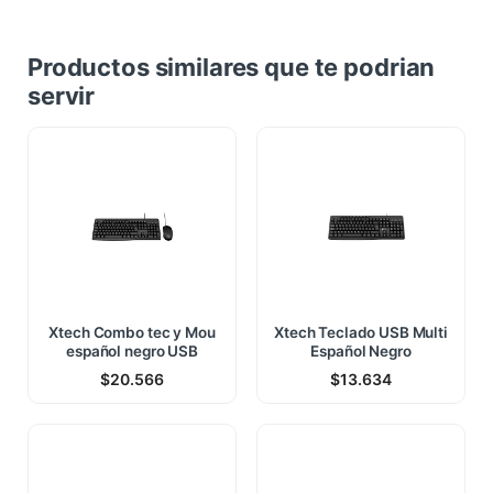
Productos similares que te podrian
servir
Xtech Combo tec y Mou
Xtech Teclado USB Multi
español negro USB
Español Negro
$
20.566
$
13.634