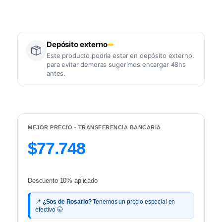
Depósito externo
Este producto podría estar en depósito externo,
para evitar demoras sugerimos encargar 48hs
antes.
MEJOR PRECIO - TRANSFERENCIA BANCARIA
$77.748
Descuento 10% aplicado
📍
¿Sos de Rosario?
Tenemos un precio especial en
efectivo 🤫