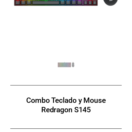
Combo Teclado y Mouse
Redragon S145