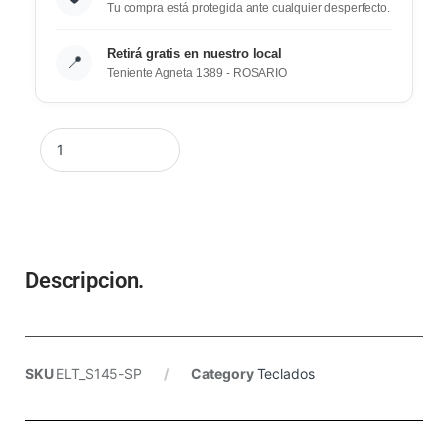
Tu compra está protegida ante cualquier desperfecto.
Retirá gratis en nuestro local
📍
Teniente Agneta 1389 - ROSARIO
Descripcion.
SKU
ELT_S145-SP
Category
Teclados