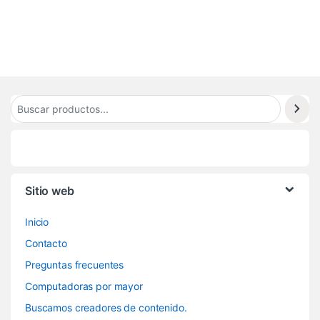
8
Sitio web
Inicio
Contacto
Preguntas frecuentes
Computadoras por mayor
Buscamos creadores de contenido.