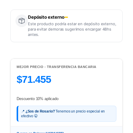
Depósito externo
Este producto podría estar en depósito externo,
para evitar demoras sugerimos encargar 48hs
antes.
MEJOR PRECIO - TRANSFERENCIA BANCARIA
$71.455
Descuento 10% aplicado
📍
¿Sos de Rosario?
Tenemos un precio especial en
efectivo 🤫