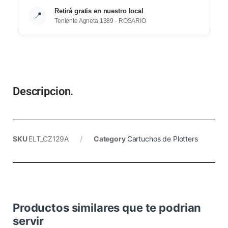
Retirá gratis en nuestro local
📍
Teniente Agneta 1389 - ROSARIO
Descripcion.
SKU
ELT_CZ129A
Category
Cartuchos de Plotters
Productos similares que te podrian
servir