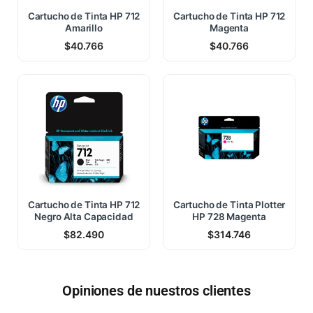
Cartucho de Tinta HP 712
Cartucho de Tinta HP 712
Amarillo
Magenta
$
40.766
$
40.766
Cartucho de Tinta HP 712
Cartucho de Tinta Plotter
Negro Alta Capacidad
HP 728 Magenta
$
82.490
$
314.746
Opiniones de nuestros clientes