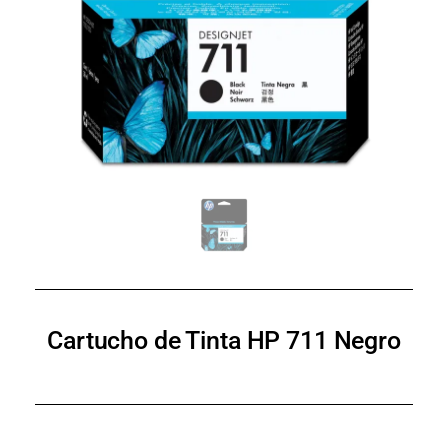
Cartucho de Tinta HP 711 Negro