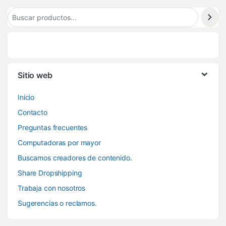
Sitio web
Inicio
Contacto
Preguntas frecuentes
Computadoras por mayor
Buscamos creadores de contenido.
Share Dropshipping
Trabaja con nosotros
Sugerencias o reclamos.