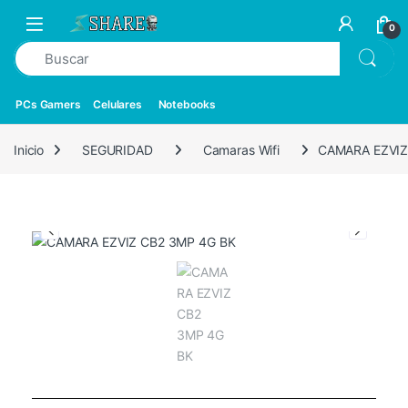
0
PCs Gamers
Celulares
Notebooks
Inicio
SEGURIDAD
Camaras Wifi
CAMARA EZVIZ