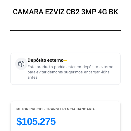
CAMARA EZVIZ CB2 3MP 4G BK
Depósito externo
Este producto podría estar en depósito externo,
para evitar demoras sugerimos encargar 48hs
antes.
MEJOR PRECIO - TRANSFERENCIA BANCARIA
$105.275