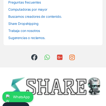
Preguntas frecuentes
Computadoras por mayor
Buscamos creadores de contenido.
Share Dropshipping
Trabaja con nosotros
Sugerencias o reclamos.
WhatsApp