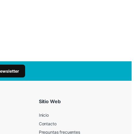
newsletter
Sitio Web
Inicio
Contacto
Preguntas frecuentes