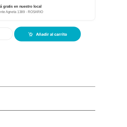
rá gratis en nuestro local
ente Agneta 1389 - ROSARIO
Añadir al carrito