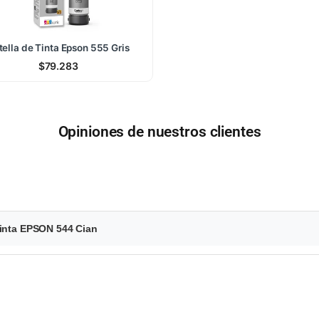
tella de Tinta Epson 555 Gris
$
79.283
Opiniones de nuestros clientes
Tinta EPSON 544 Cian