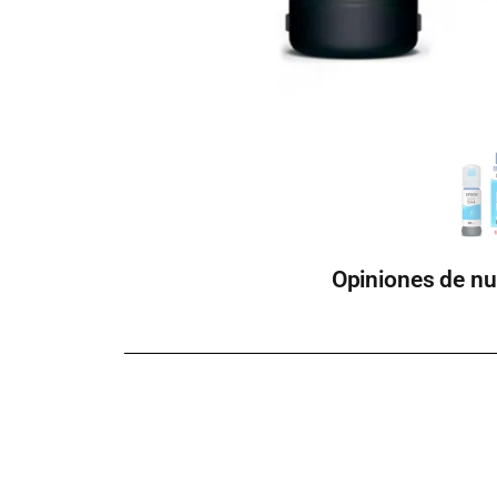
Opiniones de nu