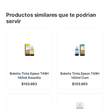
Productos similares que te podrian
servir
Botella Tinta Epson T49H
Botella Tinta Epson T49H
140ml Amarilla
140ml Cian
$
103.983
$
103.983