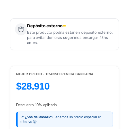
Depósito externo
Este producto podría estar en depósito externo,
para evitar demoras sugerimos encargar 48hs
antes.
MEJOR PRECIO - TRANSFERENCIA BANCARIA
$28.910
Descuento 10% aplicado
📍
¿Sos de Rosario?
Tenemos un precio especial en
efectivo 🤫