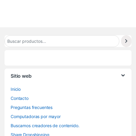
Sitio web
Inicio
Contacto
Preguntas frecuentes
Computadoras por mayor
Buscamos creadores de contenido.
Share Dropshipping