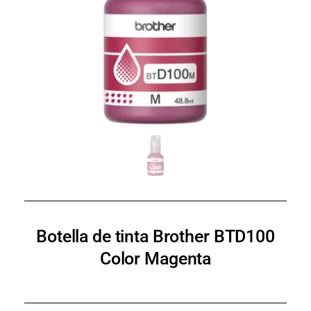
Botella de tinta Brother BTD100
Color Magenta