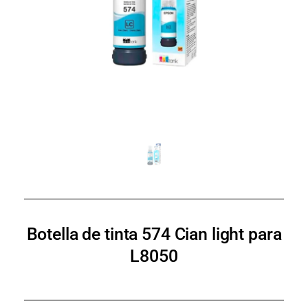
Botella de tinta 574 Cian light para
L8050