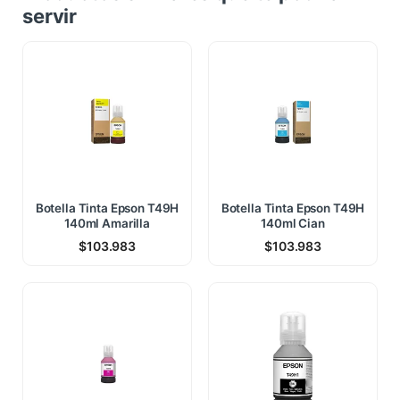
servir
Botella Tinta Epson T49H
Botella Tinta Epson T49H
140ml Amarilla
140ml Cian
$
103.983
$
103.983