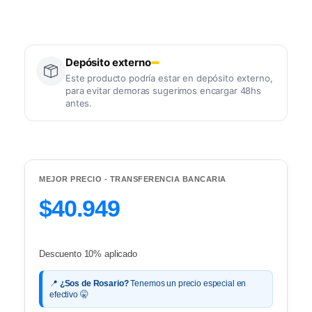
Depósito externo
Este producto podría estar en depósito externo,
para evitar demoras sugerimos encargar 48hs
antes.
MEJOR PRECIO - TRANSFERENCIA BANCARIA
$40.949
Descuento 10% aplicado
📍
¿Sos de Rosario?
Tenemos un precio especial en
efectivo 🤫