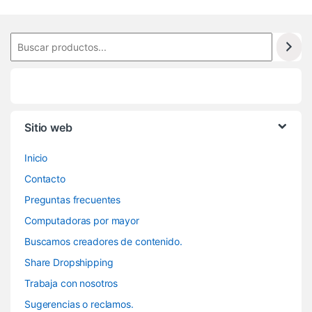
Sitio web
Inicio
Contacto
Preguntas frecuentes
Computadoras por mayor
Buscamos creadores de contenido.
Share Dropshipping
Trabaja con nosotros
Sugerencias o reclamos.