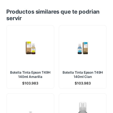
Productos similares que te podrian
servir
Botella Tinta Epson T49H
Botella Tinta Epson T49H
140ml Amarilla
140ml Cian
$
103.983
$
103.983