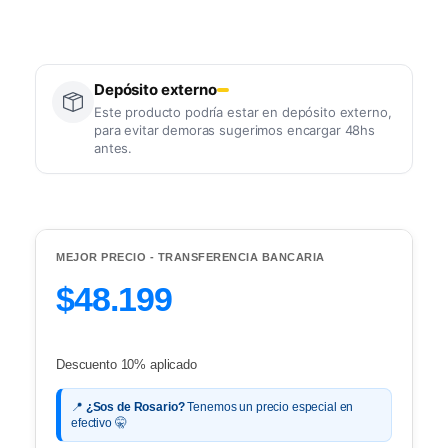
Depósito externo
Este producto podría estar en depósito externo,
para evitar demoras sugerimos encargar 48hs
antes.
MEJOR PRECIO - TRANSFERENCIA BANCARIA
$48.199
Descuento 10% aplicado
📍
¿Sos de Rosario?
Tenemos un precio especial en
efectivo 🤫