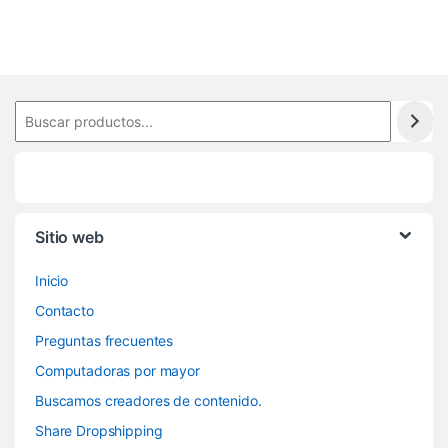
Sitio web
Inicio
Contacto
Preguntas frecuentes
Computadoras por mayor
Buscamos creadores de contenido.
Share Dropshipping