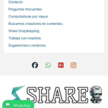
Contacto
Preguntas frecuentes
Computadoras por mayor
Buscamos creadores de contenido.
Share Dropshipping
Trabaja con nosotros
Sugerencias o reclamos.
WhatsApp