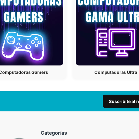
Computadoras Gamers
Computadoras Ultra
Suscribite al 
Categorías