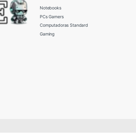
Notebooks
PCs Gamers
Computadoras Standard
Gaming