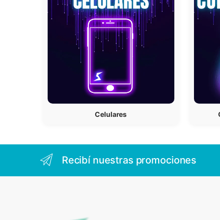
Celulares
Recibí nuestras promociones