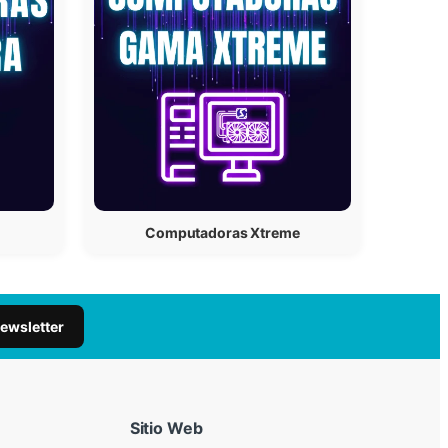
Computadoras Xtreme
newsletter
Sitio Web