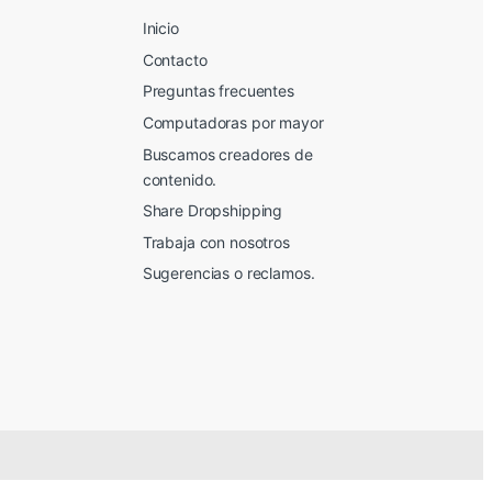
Inicio
Contacto
Preguntas frecuentes
Computadoras por mayor
Buscamos creadores de
contenido.
Share Dropshipping
Trabaja con nosotros
Sugerencias o reclamos.