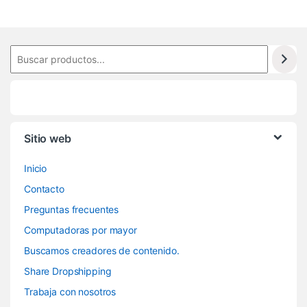
Sitio web
Inicio
Contacto
Preguntas frecuentes
Computadoras por mayor
Buscamos creadores de contenido.
Share Dropshipping
Trabaja con nosotros