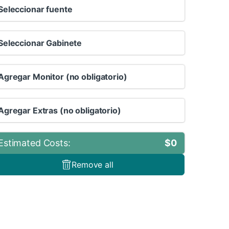
Seleccionar fuente
Seleccionar Gabinete
Agregar Monitor (no obligatorio)
Agregar Extras (no obligatorio)
Estimated Costs:
$
0
Remove all