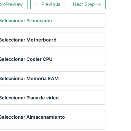
Preview
Previous
Next Step
Seleccionar Procesador
Seleccionar Motherboard
Seleccionar Cooler CPU
Seleccionar Memoria RAM
Seleccionar Placa de video
Seleccionar Almacenamiento