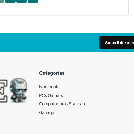
Suscribite al 
Categorías
Notebooks
PCs Gamers
Computadoras Standard
Gaming