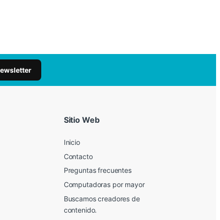
newsletter
Sitio Web
Inicio
Contacto
Preguntas frecuentes
Computadoras por mayor
Buscamos creadores de
contenido.