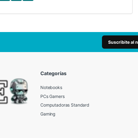
Suscribite al 
Categorías
Notebooks
PCs Gamers
Computadoras Standard
Gaming