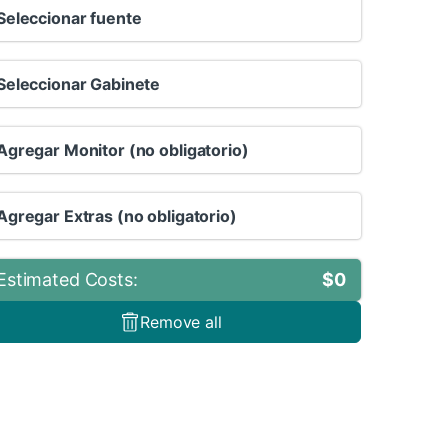
Seleccionar fuente
Seleccionar Gabinete
Agregar Monitor (no obligatorio)
Agregar Extras (no obligatorio)
Estimated Costs:
$
0
Remove all