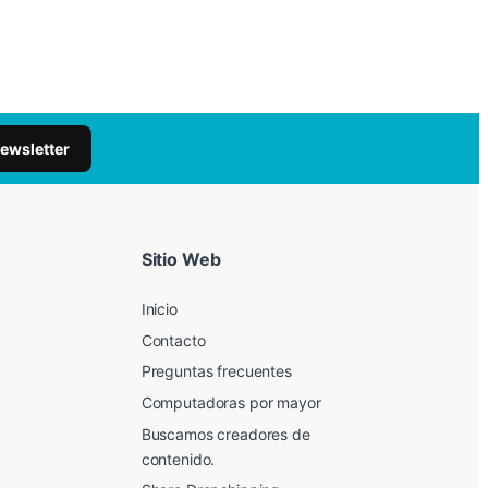
newsletter
Sitio Web
Inicio
Contacto
Preguntas frecuentes
Computadoras por mayor
Buscamos creadores de
contenido.