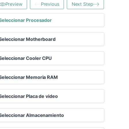
Preview
Previous
Next Step
Seleccionar Procesador
Seleccionar Motherboard
Seleccionar Cooler CPU
Seleccionar Memoria RAM
Seleccionar Placa de video
Seleccionar Almacenamiento